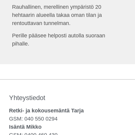
Rauhallinen, merellinen ympäristö 20
hehtaarin alueella takaa oman tilan ja
rentouttavan tunnelman.
Perille pääsee helposti autolla suoraan
pihalle.
Yhteystiedot
Retki- ja kokousemäntä Tarja
GSM: 040 550 0294
Isäntä Mikko